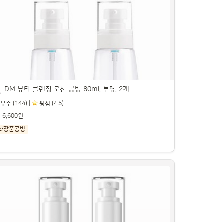
, 2개

트너스 활동을 통해 일정액의 수수료를 제공받을 수 있습니다.

DM 뷰티 클렌징 로션 공병 80ml, 투명, 2개
뷰수 (144) |
️ 평점 (4.5)
6,600원
화장품공병
M 뷰티 클렌징 로션 공병 80ml, 투명, 2개

트너스 활동을 통해 일정액의 수수료를 제공받을 수 있습니다.
