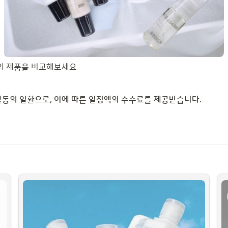
개의 제품을 비교해보세요
동의 일환으로, 이에 따른 일정액의 수수료를 제공받습니다.