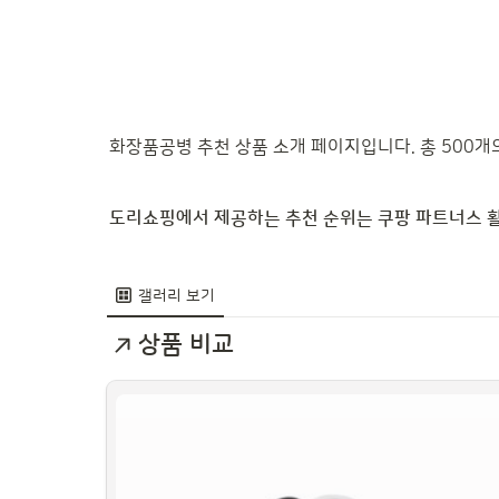
화장품공병 추천 상품 소개 페이지입니다. 총 500
도리쇼핑에서 제공하는 추천 순위는 쿠팡 파트너스 활
갤러리 보기
상품 비교