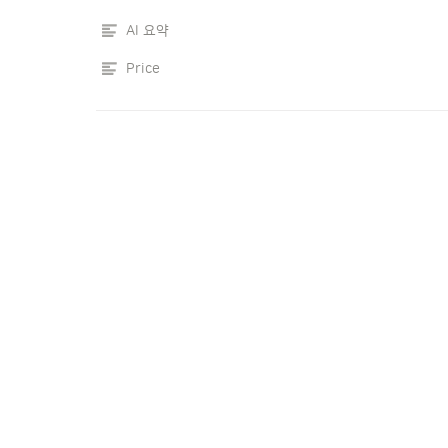
AI 요약
Price