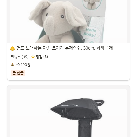
파트너스 활동을 통해 일정액의 수수료를 제공받을 수 있습니다.

건드 노래하는 까꿍 코끼리 봉제인형, 30cm, 회색, 1개
리뷰수 (49) |
️ 평점 (5)
40,190원
돌 선물
건드 노래하는 까꿍 코끼리 봉제인형, 30cm, 회색, 1개

파트너스 활동을 통해 일정액의 수수료를 제공받을 수 있습니다.
