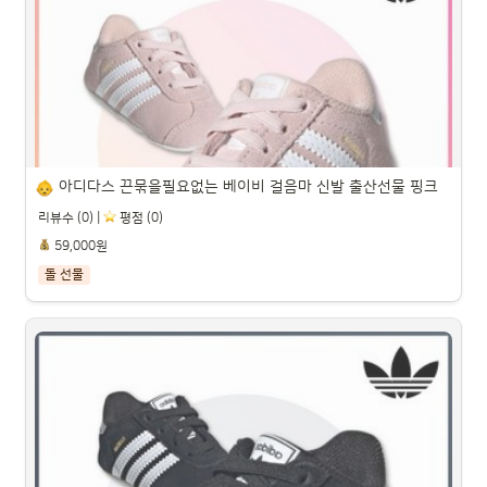
파트너스 활동을 통해 일정액의 수수료를 제공받을 수 있습니다.

아디다스 끈묶을필요없는 베이비 걸음마 신발 출산선물 핑크
리뷰수 (0) |
️ 평점 (0)
59,000원
돌 선물
아디다스 끈묶을필요없는 베이비 걸음마 신발 출산선물 핑크

파트너스 활동을 통해 일정액의 수수료를 제공받을 수 있습니다.
