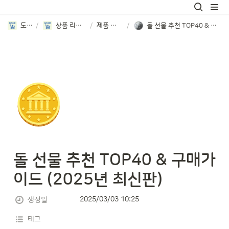
도리쇼핑
/
상품 리뷰 순위 분석
/
제품 순위 비교
/
돌 선물 추천 TOP40 & 구매가이드 (2025년 최신판)
🪙
돌 선물 추천 TOP40 & 구매가
이드 (2025년 최신판)
2025/03/03 10:25
생성일
태그