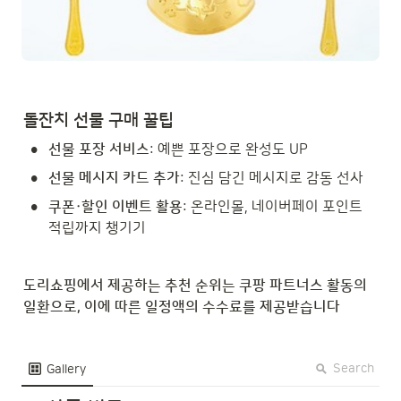
돌잔치 선물 구매 꿀팁
•
선물 포장 서비스
: 예쁜 포장으로 완성도 UP
•
선물 메시지 카드 추가
: 진심 담긴 메시지로 감동 선사
•
쿠폰·할인 이벤트 활용
: 온라인몰, 네이버페이 포인트 
적립까지 챙기기
도리쇼핑에서 제공하는 추천 순위는 쿠팡 파트너스 활동의 
일환으로, 이에 따른 일정액의 수수료를 제공받습니다
Search
Gallery