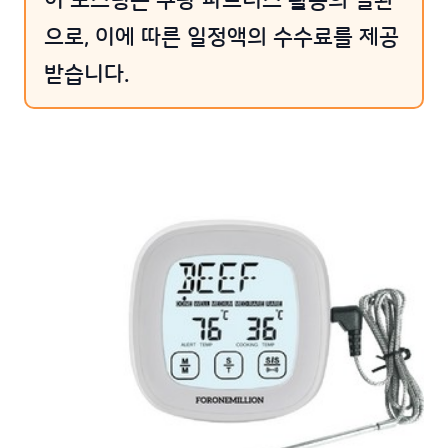
이 포스팅은 쿠팡 파트너스 활동의 일환
으로, 이에 따른 일정액의 수수료를 제공
받습니다.