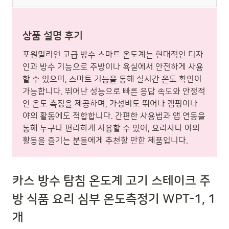
상품 설명 후기
포원밀리언 고급 방수 스마트 온도계는 현대적인 디자
인과 방수 기능으로 주방이나 욕실에서 안전하게 사용
할 수 있으며, 스마트 기능을 통해 실시간 온도 확인이
가능합니다. 뛰어난 성능으로 빠른 응답 속도와 안정적
인 온도 측정을 제공하며, 가성비도 뛰어나 캠핑이나
야외 활동에도 적합합니다. 간편한 사용법과 앱 연동을
통해 누구나 편리하게 사용할 수 있어, 요리사나 야외
활동을 즐기는 분들에게 추천할 만한 제품입니다.
카스 방수 탐침 온도계 고기 스테이크 주
방 식품 요리 심부 온도측정기 WPT-1, 1
개