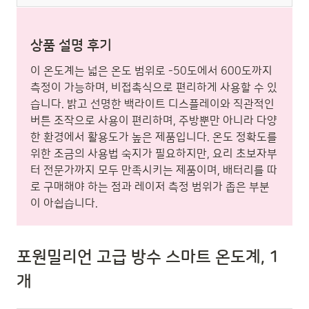
상품 설명 후기
이 온도계는 넓은 온도 범위로 -50도에서 600도까지
측정이 가능하며, 비접촉식으로 편리하게 사용할 수 있
습니다. 밝고 선명한 백라이트 디스플레이와 직관적인
버튼 조작으로 사용이 편리하며, 주방뿐만 아니라 다양
한 환경에서 활용도가 높은 제품입니다. 온도 정확도를
위한 조금의 사용법 숙지가 필요하지만, 요리 초보자부
터 전문가까지 모두 만족시키는 제품이며, 배터리를 따
로 구매해야 하는 점과 레이저 측정 범위가 좁은 부분
이 아쉽습니다.
포원밀리언 고급 방수 스마트 온도계, 1
개