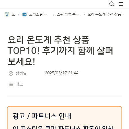
도리쇼핑
/
도리쇼핑 추천 상품 리뷰분석 보기
/
쇼핑 리뷰 분석 TOP8 제품 소개
/
요리 온도계 추천 상품 TOP10! 후기까지 함께 살펴보세요!
요리 온도계 추천 상품 
TOP10! 후기까지 함께 살펴
보세요!
2025/03/17 21:44
생성일
태그
광고 / 파트너스 안내