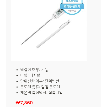
벽걸이 여부: 가능
타입: 디지털
단위변환 여부: 단위변환
온도계 종류: 탐침 온도계
체온계 측정방식: 접촉타입
₩7,860