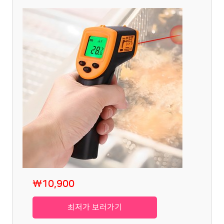
₩10,900
최저가 보러가기