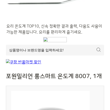
요리 온도계 TOP10, 신속 정확한 결과 출력, 다용도 사용이 
가능한 제품입니다. 요리를 편리하게 즐기세요.
포원밀리언 롱스마트 온도계 8007, 1개