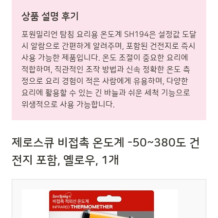
상품 설명 후기
포원밀리언 탐침 요리용 온도계 SH194은 설정값 도달
시 알람으로 간편하게 알려주며, 포함된 건전지로 즉시
사용 가능한 제품입니다. 온도 조절이 중요한 요리에
적합하며, 직관적인 조작 방법과 신속 정확한 온도 측
정으로 요리 경험이 적은 사람에게 유용하며, 다양한
요리에 활용할 수 있는 긴 바늘과 쉬운 세척 기능으로
위생적으로 사용 가능합니다.
제로스큐 비접촉 온도계 -50~380도 건
전지 포함, 옐로우, 1개