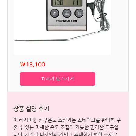
₩13,100
최저가 보러가기
상품 설명 후기
이 레시피용 심부온도 조절기는 스테이크를 완벽히 구
울 수 있는 미세한 온도 조절이 가능한 편리한 도구입
니다. 세련된 디자인과 가볍고 휴대하기 편한 소재로