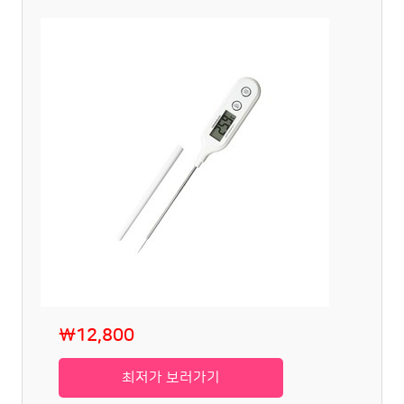
₩12,800
최저가 보러가기