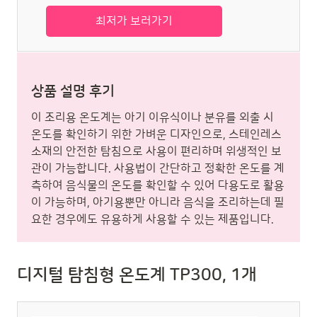
최저가 보러가기
상품 설명 후기
이 조리용 온도계는 아기 이유식이나 분유를 외출 시
온도를 확인하기 위한 가벼운 디자인으로, 스테인레스
소재의 안전한 탐침으로 사용이 편리하며 위생적인 보
관이 가능합니다. 사용법이 간단하고 정확한 온도를 계
측하여 음식물의 온도를 확인할 수 있어 다용도로 활용
이 가능하며, 아기용뿐만 아니라 음식을 조리하는데 필
요한 경우에도 유용하게 사용할 수 있는 제품입니다.
디지털 탐침형 온도계 TP300, 1개