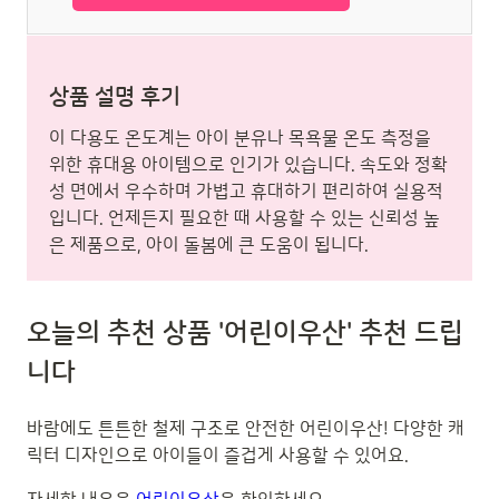
상품 설명 후기
이 다용도 온도계는 아이 분유나 목욕물 온도 측정을
위한 휴대용 아이템으로 인기가 있습니다. 속도와 정확
성 면에서 우수하며 가볍고 휴대하기 편리하여 실용적
입니다. 언제든지 필요한 때 사용할 수 있는 신뢰성 높
은 제품으로, 아이 돌봄에 큰 도움이 됩니다.
오늘의 추천 상품 '어린이우산' 추천 드립
니다
바람에도 튼튼한 철제 구조로 안전한 어린이우산! 다양한 캐
릭터 디자인으로 아이들이 즐겁게 사용할 수 있어요.