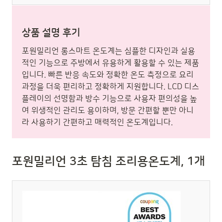
상품 설명 후기
포원밀리언 롱스마트 온도계는 심플한 디자인과 실용
적인 기능으로 주방에서 유용하게 활용할 수 있는 제품
입니다. 빠른 반응 속도와 정확한 온도 측정으로 요리
과정을 더욱 편리하고 정확하게 지원합니다. LCD 디스
플레이의 선명함과 방수 기능으로 사용자 편의성을 높
여 위생적인 관리도 용이하며, 방문 간편할 뿐만 아니
라 사용하기 간편하고 매력적인 온도계입니다.
포원밀리언 3초 탐침 조리용온도계, 1개