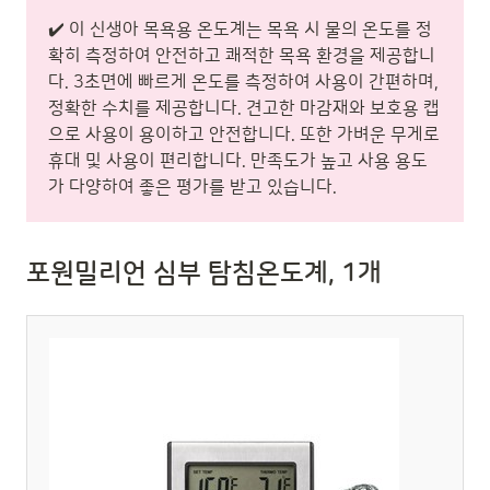
✔️ 이 신생아 목욕용 온도계는 목욕 시 물의 온도를 정
확히 측정하여 안전하고 쾌적한 목욕 환경을 제공합니
다. 3초면에 빠르게 온도를 측정하여 사용이 간편하며,
정확한 수치를 제공합니다. 견고한 마감재와 보호용 캡
으로 사용이 용이하고 안전합니다. 또한 가벼운 무게로
휴대 및 사용이 편리합니다. 만족도가 높고 사용 용도
가 다양하여 좋은 평가를 받고 있습니다.
포원밀리언 심부 탐침온도계, 1개