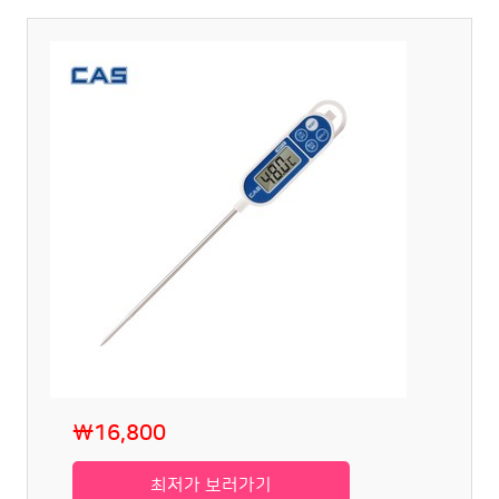
₩16,800
최저가 보러가기