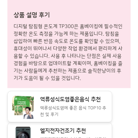
상품 설명 후기
디지털 탐침형 온도계 TP300은 홈베이킹에 필수적인
정확한 온도 측정을 가능케 하는 제품입니다. 탐침을
삽입하여 빠른 반응 속도로 온도를 확인할 수 있으며,
휴대성이 뛰어나서 다양한 작업 환경에서 편리하게 사
용할 수 있습니다. 사용 후 나타나는 단점은 실제 사용
경험을 바탕으로 업데이트할 계획이며, 홈베이킹을 즐
기는 사람들에게 추천하는 제품으로 솔직한냥이의 후
기가 도움이 될 수 있을 것입니다.
역류성식도염좋은음식 추천
역류성식도염에 좋은 음식 TOP10 추
천 및 후기
엘지전자건조기 추천