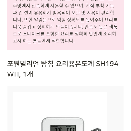
주방에서 신속하게 사용할 수 있으며, 자석 부착 기능
과 긴 선이 유용하게 활용되어 보관 및 사용이 편리합
니다. 또한 알림음으로 익힘 정확도를 높여주어 요리를
더욱 즐겁고 정확하게 만들어줍니다. 만족도 높은 제품
으로 스테이크를 포함한 요리를 정확히 맛있게 조리하
고자 하는 분들에게 적합합니다.
포원밀리언 탐침 요리용온도계 SH194
WH, 1개