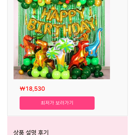
₩18,530
최저가 보러가기
상품 설명 후기