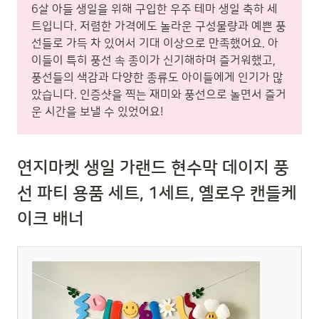
6살 아들 생일을 위해 구입한 우주 테마 생일 축하 세
트입니다. 저렴한 가격에도 놀라운 구성물량과 예쁜 풍
선들로 가득 차 있어서 기대 이상으로 만족했어요. 아
이들이 특히 풍선 속 종이가 신기해하며 즐거워했고,
풍선들의 색감과 다양한 종류도 아이들에게 인기가 많
았습니다. 인증샷을 찍는 재미와 풍선으로 놀면서 즐거
운 시간을 보낼 수 있었어요!
연지마켓 생일 가랜드 현수막 데이지 풍
선 파티 용품 세트, 1세트, 옐로우 캔들케
이크 배너