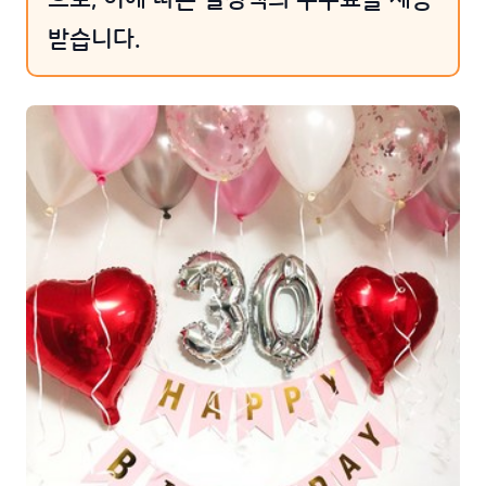
받습니다.