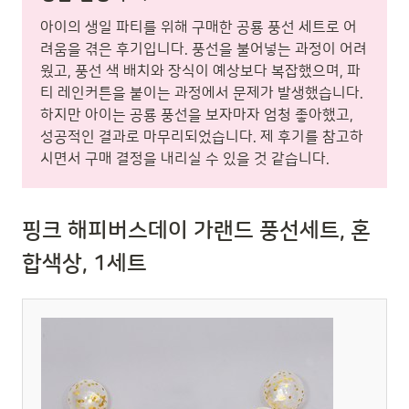
아이의 생일 파티를 위해 구매한 공룡 풍선 세트로 어
려움을 겪은 후기입니다. 풍선을 불어넣는 과정이 어려
웠고, 풍선 색 배치와 장식이 예상보다 복잡했으며, 파
티 레인커튼을 붙이는 과정에서 문제가 발생했습니다.
하지만 아이는 공룡 풍선을 보자마자 엄청 좋아했고,
성공적인 결과로 마무리되었습니다. 제 후기를 참고하
시면서 구매 결정을 내리실 수 있을 것 같습니다.
핑크 해피버스데이 가랜드 풍선세트, 혼
합색상, 1세트