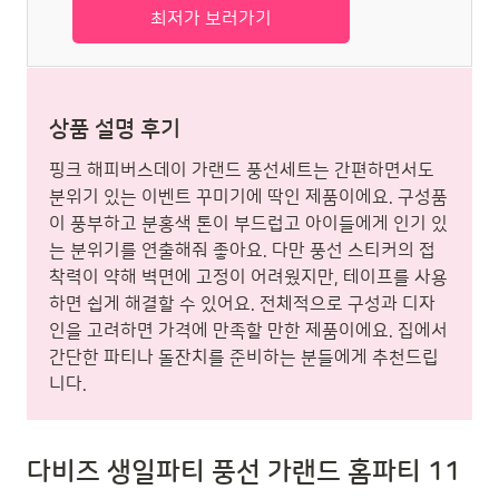
최저가 보러가기
상품 설명 후기
핑크 해피버스데이 가랜드 풍선세트는 간편하면서도
분위기 있는 이벤트 꾸미기에 딱인 제품이에요. 구성품
이 풍부하고 분홍색 톤이 부드럽고 아이들에게 인기 있
는 분위기를 연출해줘 좋아요. 다만 풍선 스티커의 접
착력이 약해 벽면에 고정이 어려웠지만, 테이프를 사용
하면 쉽게 해결할 수 있어요. 전체적으로 구성과 디자
인을 고려하면 가격에 만족할 만한 제품이에요. 집에서
간단한 파티나 돌잔치를 준비하는 분들에게 추천드립
니다.
다비즈 생일파티 풍선 가랜드 홈파티 11