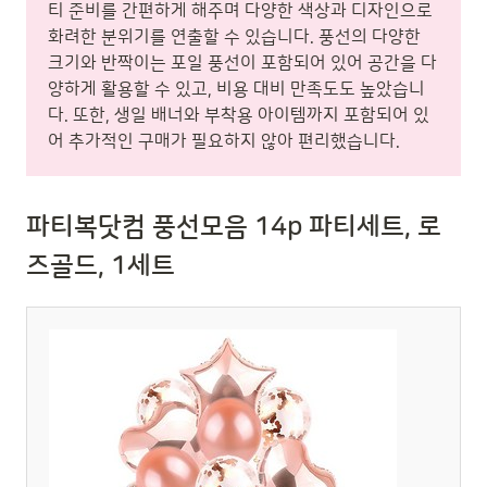
티 준비를 간편하게 해주며 다양한 색상과 디자인으로
화려한 분위기를 연출할 수 있습니다. 풍선의 다양한
크기와 반짝이는 포일 풍선이 포함되어 있어 공간을 다
양하게 활용할 수 있고, 비용 대비 만족도도 높았습니
다. 또한, 생일 배너와 부착용 아이템까지 포함되어 있
어 추가적인 구매가 필요하지 않아 편리했습니다.
파티복닷컴 풍선모음 14p 파티세트, 로
즈골드, 1세트