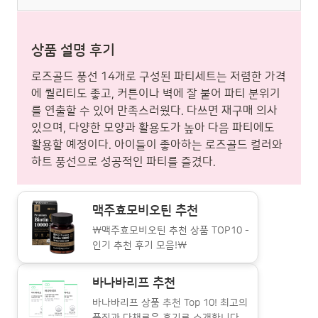
상품 설명 후기
로즈골드 풍선 14개로 구성된 파티세트는 저렴한 가격
에 퀄리티도 좋고, 커튼이나 벽에 잘 붙어 파티 분위기
를 연출할 수 있어 만족스러웠다. 다쓰면 재구매 의사
있으며, 다양한 모양과 활용도가 높아 다음 파티에도
활용할 예정이다. 아이들이 좋아하는 로즈골드 컬러와
하트 풍선으로 성공적인 파티를 즐겼다.
맥주효모비오틴 추천
\맥주효모비오틴 추천 상품 TOP10 -
인기 추천 후기 모음!\
바나바리프 추천
바나바리프 상품 추천 Top 10! 최고의
품질과 다채로운 후기로 소개합니다