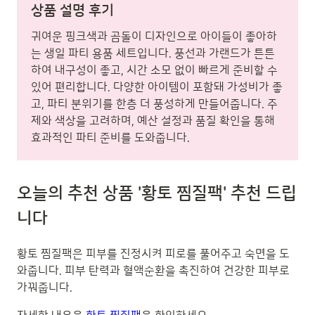
상품 설명 후기
귀여운 핑크색과 곰돌이 디자인으로 아이들이 좋아하
는 생일 파티 용품 세트입니다. 풍선과 가랜드가 튼튼
하여 내구성이 좋고, 시간 소모 없이 빠르게 준비할 수
있어 편리합니다. 다양한 아이템이 포함돼 가성비가 좋
고, 파티 분위기를 한층 더 풍성하게 만들어줍니다. 주
제와 색상을 고려하며, 예산 설정과 품질 확인을 통해
효과적인 파티 준비를 도와줍니다.
오늘의 추천 상품 '황토 찜질팩' 추천 드립
니다
황토 찜질팩은 피부를 진정시켜 피로를 풀어주고 숙면을 도
와줍니다. 피부 탄력과 혈액순환을 촉진하여 건강한 피부로
가꿔줍니다.