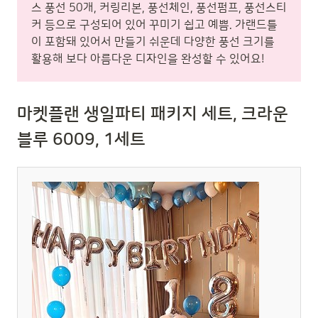
스 풍선 50개, 커링리본, 풍선체인, 풍선펌프, 풍선스티
커 등으로 구성되어 있어 꾸미기 쉽고 예쁨. 가랜드틀
이 포함돼 있어서 만들기 쉬운데 다양한 풍선 크기를
활용해 보다 아름다운 디자인을 완성할 수 있어요!
마켓플랜 생일파티 패키지 세트, 크라운
블루 6009, 1세트