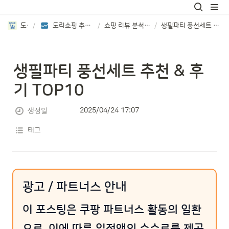
도리쇼핑
/
도리쇼핑 추천 상품 리뷰분석 보기
/
쇼핑 리뷰 분석 TOP8 제품 소개
/
생필파티 풍선세트 추천 & 후기 TOP10
생필파티 풍선세트 추천 & 후
기 TOP10
2025/04/24 17:07
생성일
태그
광고 / 파트너스 안내
이 포스팅은 쿠팡 파트너스 활동의 일환
으로, 이에 따른 일정액의 수수료를 제공