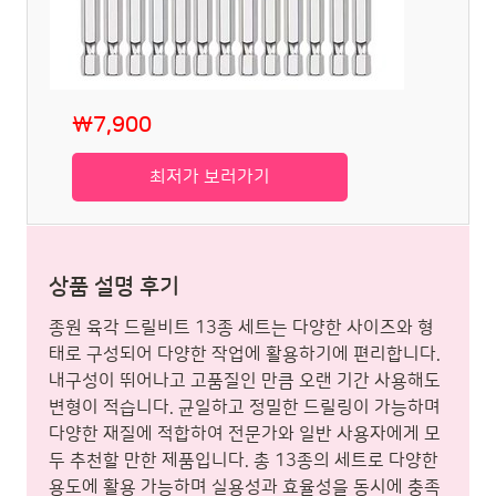
₩7,900
최저가 보러가기
상품 설명 후기
종원 육각 드릴비트 13종 세트는 다양한 사이즈와 형
태로 구성되어 다양한 작업에 활용하기에 편리합니다.
내구성이 뛰어나고 고품질인 만큼 오랜 기간 사용해도
변형이 적습니다. 균일하고 정밀한 드릴링이 가능하며
다양한 재질에 적합하여 전문가와 일반 사용자에게 모
두 추천할 만한 제품입니다. 총 13종의 세트로 다양한
용도에 활용 가능하며 실용성과 효율성을 동시에 충족