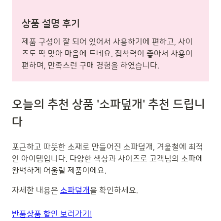
상품 설명 후기
제품 구성이 잘 되어 있어서 사용하기에 편하고, 사이
즈도 딱 맞아 마음에 드네요. 접착력이 좋아서 사용이
편하며, 만족스런 구매 경험을 하였습니다.
오늘의 추천 상품 '소파덮개' 추천 드립니
다
포근하고 따뜻한 소재로 만들어진 소파덮개, 겨울철에 최적
인 아이템입니다. 다양한 색상과 사이즈로 고객님의 소파에
완벽하게 어울릴 제품이에요.
자세한 내용은
소파덮개
을 확인하세요.
반품상품 할인 보러가기!