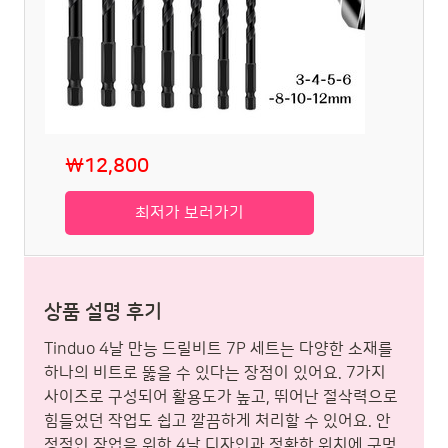
₩12,800
최저가 보러가기
상품 설명 후기
Tinduo 4날 만능 드릴비트 7P 세트는 다양한 소재를
하나의 비트로 뚫을 수 있다는 장점이 있어요. 7가지
사이즈로 구성되어 활용도가 높고, 뛰어난 절삭력으로
힘들었던 작업도 쉽고 깔끔하게 처리할 수 있어요. 안
정적인 작업을 위한 4날 디자인과 정확한 위치에 구멍