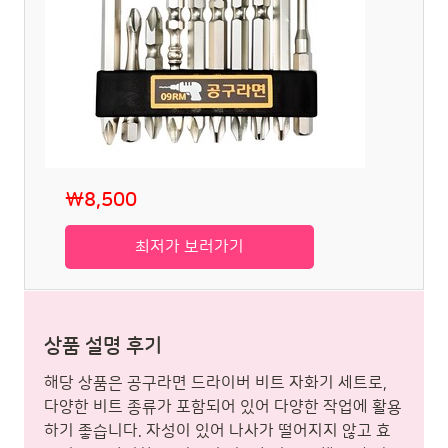
₩8,500
최저가 보러가기
상품 설명 후기
해당 상품은 공구라면 드라이버 비트 자화기 세트로,
다양한 비트 종류가 포함되어 있어 다양한 작업에 활용
하기 좋습니다. 자성이 있어 나사가 떨어지지 않고 효