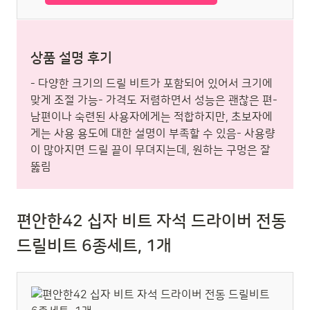
상품 설명 후기
- 다양한 크기의 드릴 비트가 포함되어 있어서 크기에
맞게 조절 가능- 가격도 저렴하면서 성능은 괜찮은 편-
남편이나 숙련된 사용자에게는 적합하지만, 초보자에
게는 사용 용도에 대한 설명이 부족할 수 있음- 사용량
이 많아지면 드릴 끝이 무뎌지는데, 원하는 구멍은 잘
뚫림
편안한42 십자 비트 자석 드라이버 전동
드릴비트 6종세트, 1개