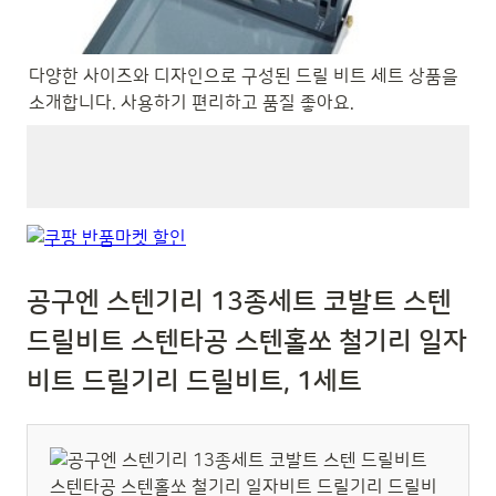
다양한 사이즈와 디자인으로 구성된 드릴 비트 세트 상품을 
소개합니다. 사용하기 편리하고 품질 좋아요.
공구엔 스텐기리 13종세트 코발트 스텐
드릴비트 스텐타공 스텐홀쏘 철기리 일자
비트 드릴기리 드릴비트, 1세트