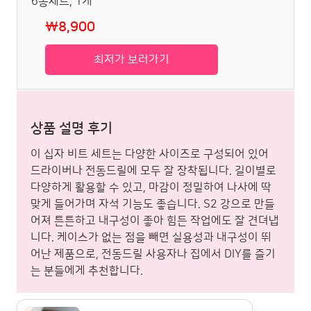
₩8,900
최저가 보러가기
상품 설명 후기
이 십자 비트 세트는 다양한 사이즈로 구성되어 있어
드라이버나 전동드릴에 모두 잘 장착됩니다. 길이별로
다양하게 활용할 수 있고, 마감이 정밀하여 나사에 딱
맞게 들어가며 자석 기능도 좋습니다. S2 강으로 만들
어져 튼튼하고 내구성이 좋아 힘든 작업에도 잘 견뎌냅
니다. 케이스가 없는 점을 빼면 실용성과 내구성이 뛰
어난 제품으로, 전동드릴 사용자나 집에서 DIY를 즐기
는 분들에게 추천합니다.