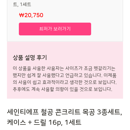
₩20,750
최저가 보러가기
상품 설명 후기
이 상품을 사용한 사용자는 사이즈가 조금 헷갈리기는
했지만 쉽게 잘 사용했다고 언급하고 있습니다. 이제품
의 사용이 쉽고 효과적이라고 생각한 것으로 보입니다.
추후에도 계속 사용할 의향이 있을 것으로 보입니다.
세인티에프 철공 콘크리트 목공 3종세트,
케이스 + 드릴 16p, 1세트