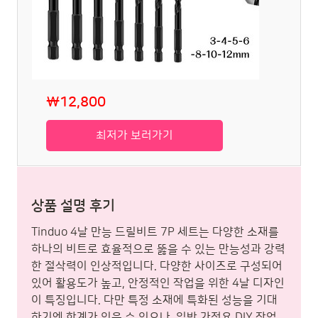
₩12,800
최저가 보러가기
상품 설명 후기
Tinduo 4날 만능 드릴비트 7P 세트는 다양한 소재를
하나의 비트로 효율적으로 뚫을 수 있는 만능성과 강력
한 절삭력이 인상적입니다. 다양한 사이즈로 구성되어
있어 활용도가 높고, 안정적인 작업을 위한 4날 디자인
이 특징입니다. 다만 특정 소재에 특화된 성능을 기대
하기엔 한계가 있을 수 있으나, 일반 가정용 DIY 작업