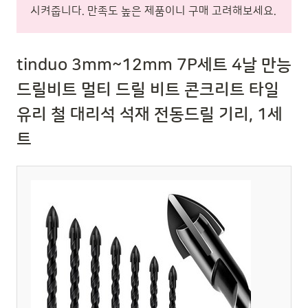
시켜줍니다. 만족도 높은 제품이니 구매 고려해보세요.
tinduo 3mm~12mm 7P세트 4날 만능
드릴비트 멀티 드릴 비트 콘크리트 타일
유리 철 대리석 석재 전동드릴 기리, 1세
트