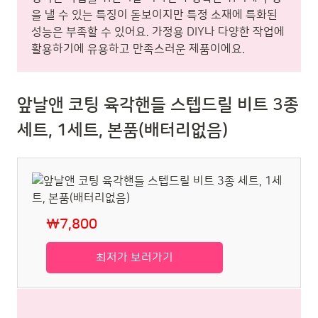
을 낼 수 있는 특징이 돋보이지만 특정 소재에 특화된
성능은 부족할 수 있어요. 가정용 DIY나 다양한 작업에
활용하기에 유용하고 만족스러운 제품이에요.
앞날앤 코팅 육각핸들 스텝드릴 비트 3종
세트, 1세트, 본품(배터리없음)
₩7,800
최저가 보러가기