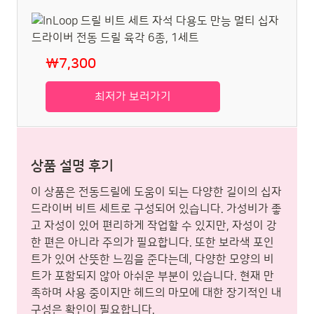
₩7,300
최저가 보러가기
상품 설명 후기
이 상품은 전동드릴에 도움이 되는 다양한 길이의 십자
드라이버 비트 세트로 구성되어 있습니다. 가성비가 좋
고 자성이 있어 편리하게 작업할 수 있지만, 자성이 강
한 편은 아니라 주의가 필요합니다. 또한 보라색 포인
트가 있어 산뜻한 느낌을 준다는데, 다양한 모양의 비
트가 포함되지 않아 아쉬운 부분이 있습니다. 현재 만
족하며 사용 중이지만 헤드의 마모에 대한 장기적인 내
구성은 확인이 필요합니다.