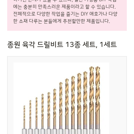
에는 충분히 만족스러운 제품이라고 할 수 있습니다.
전체적으로 다양한 작업을 즐기는 DIY 애호가나 다양
한 소재 다루는 분들에게 추천할만한 제품입니다.
종원 육각 드릴비트 13종 세트, 1세트