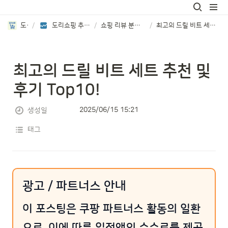
도리쇼핑
/
도리쇼핑 추천 상품 리뷰분석 보기
/
쇼핑 리뷰 분석 TOP8 제품 소개
/
최고의 드릴 비트 세트 추천 및 후기 Top10!
최고의 드릴 비트 세트 추천 및 
후기 Top10!
2025/06/15 15:21
생성일
태그
광고 / 파트너스 안내
이 포스팅은 쿠팡 파트너스 활동의 일환
으로, 이에 따른 일정액의 수수료를 제공