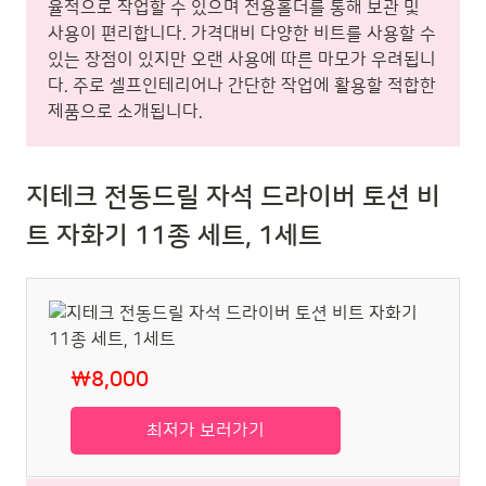
율적으로 작업할 수 있으며 전용홀더를 통해 보관 및
사용이 편리합니다. 가격대비 다양한 비트를 사용할 수
있는 장점이 있지만 오랜 사용에 따른 마모가 우려됩니
다. 주로 셀프인테리어나 간단한 작업에 활용할 적합한
제품으로 소개됩니다.
지테크 전동드릴 자석 드라이버 토션 비
트 자화기 11종 세트, 1세트
₩8,000
최저가 보러가기