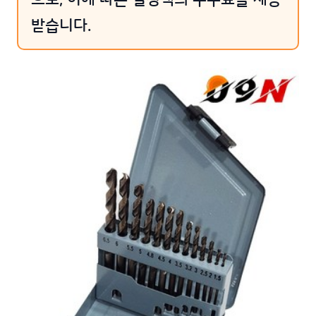
받습니다.