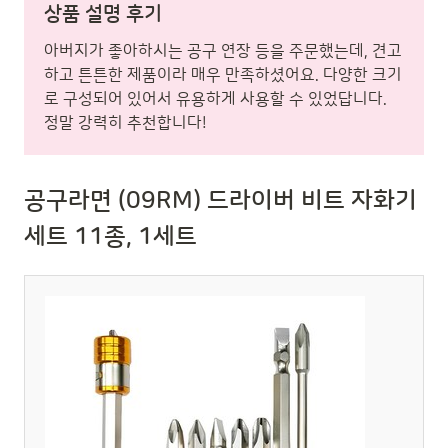
상품 설명 후기
아버지가 좋아하시는 공구 연장 등을 주문했는데, 견고
하고 튼튼한 제품이라 매우 만족하셨어요. 다양한 크기
로 구성되어 있어서 유용하게 사용할 수 있었답니다.
정말 강력히 추천합니다!
공구라면 (09RM) 드라이버 비트 자화기
세트 11종, 1세트