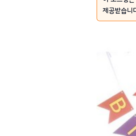
제공받습니다