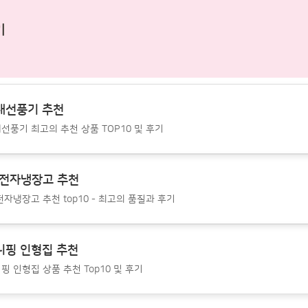
기
대선풍기 추천
선풍기 최고의 추천 상품 TOP10 및 후기
G전자냉장고 추천
전자냉장고 추천 top10 - 최고의 품질과 후기
니핑 인형집 추천
핑 인형집 상품 추천 Top10 및 후기