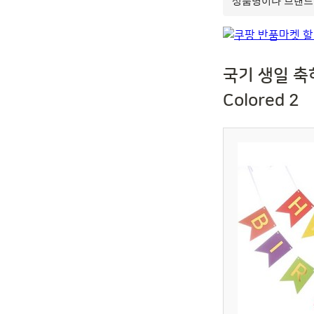
국기 생일 축하
Colored 2