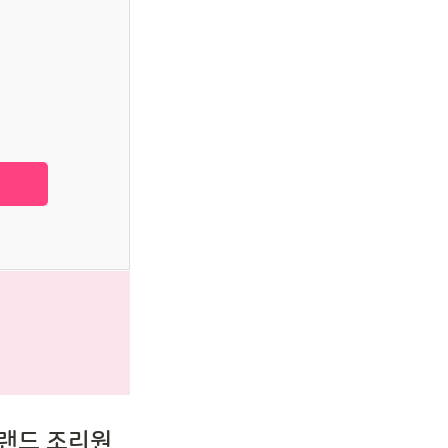
랜드 조리원