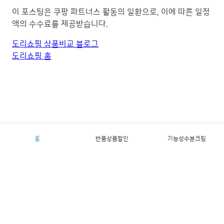
이 포스팅은 쿠팡 파트너스 활동의 일환으로, 이에 따른 일정
액의 수수료를 제공받습니다.
도리쇼핑 상품비교 블로그
도리쇼핑 홈
홈
반품상품할인
기능성수분크림