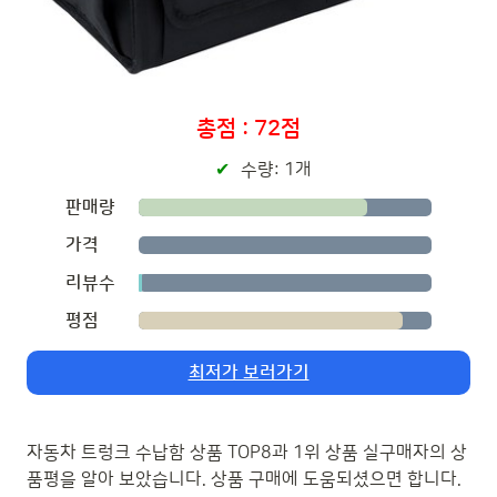
총점 : 72점
수량: 1개
판매량
가격
리뷰수
평점
최저가 보러가기
자동차 트렁크 수납함 상품 TOP8과 1위 상품 실구매자의 상
품평을 알아 보았습니다. 상품 구매에 도움되셨으면 합니다.