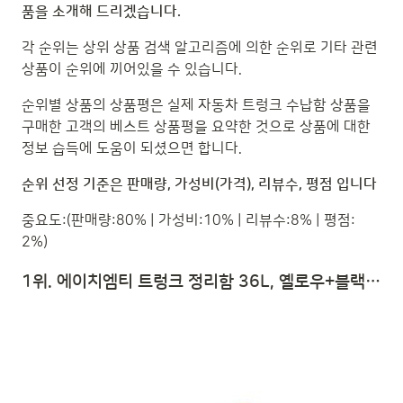
품을 소개해 드리겠습니다.
각 순위는 상위 상품 검색 알고리즘에 의한 순위로 기타 관련
상품이 순위에 끼어있을 수 있습니다.
순위별 상품의 상품평은 실제 자동차 트렁크 수납함 상품을
구매한 고객의 베스트 상품평을 요약한 것으로 상품에 대한
정보 습득에 도움이 되셨으면 합니다.
순위 선정 기준은 판매량, 가성비(가격), 리뷰수, 평점 입니다
중요도:(판매량:80% | 가성비:10% | 리뷰수:8% | 평점:
2%)
1위. 에이치엠티 트렁크 정리함 36L, 옐로우+블랙 | 자동차 트렁크 수납함