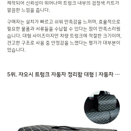
제작되어 신뢰성이 뛰어나며 트렁크 내부의 검정색 키트가
깔끔한 느낌을 줍니다.
구매자는 설치가 빠르고 쉬워 만족감을 느끼며, 효율적으로
필요한 물품과 서류들을 수납할 수 있다는 점이 만족스러웠
습니다. 대형 사이즈이지만 차량 트렁크에 적절한 크기이며,
견고한 구조로 사용 중 안정감을 느꼈다는 평가가 대부분이
었습니다.
5위. 쟈오시 트렁크 자동차 정리함 대형 | 자동차 트렁크 수납함