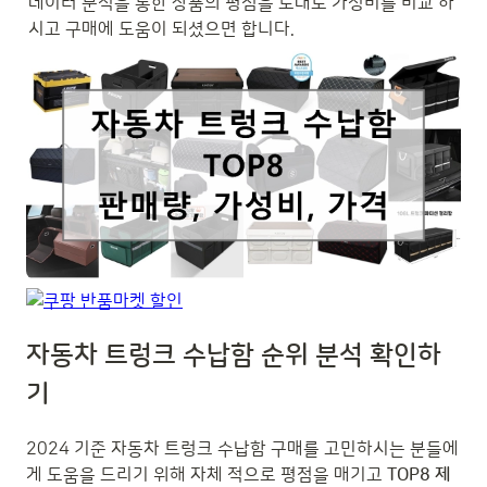
데이터 분석을 통한 상품의 평점을 토대로 가성비를 비교 하
시고 구매에 도움이 되셨으면 합니다.
자동차 트렁크 수납함 순위 분석 확인하
기
2024 기준 자동차 트렁크 수납함 구매를 고민하시는 분들에
게 도움을 드리기 위해 자체 적으로 평점을 매기고
TOP8 제